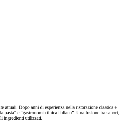
 attuali. Dopo anni di esperienza nella ristorazione classica e
a pasta” e “gastronomia tipica italiana”. Una fusione tra sapori,
 ingredienti utilizzati.